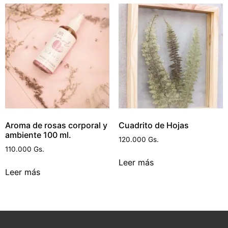
Aroma de rosas corporal y
Cuadrito de Hojas
ambiente 100 ml.
120.000
Gs.
110.000
Gs.
Leer más
Leer más