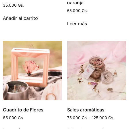
naranja
35.000
Gs.
55.000
Gs.
Añadir al carrito
Leer más
Cuadrito de Flores
Sales aromáticas
65.000
Gs.
75.000
Gs.
-
125.000
Gs.