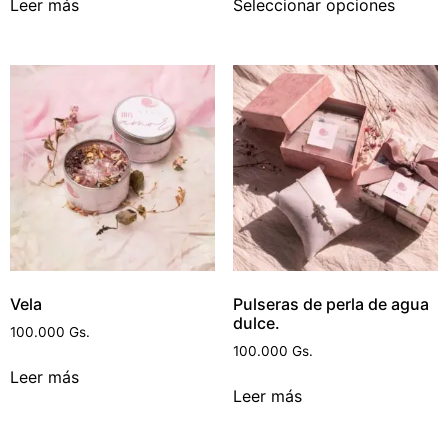
Leer más
Seleccionar opciones
Vela
Pulseras de perla de agua
dulce.
100.000
Gs.
100.000
Gs.
Leer más
Leer más