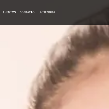
EVENTOS
CONTACTO
LA TIENDITA