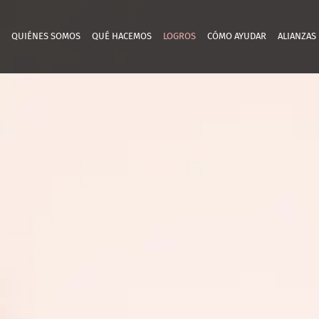
QUIÉNES SOMOS
QUÉ HACEMOS
LOGROS
CÓMO AYUDAR
ALIANZAS