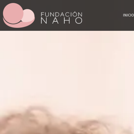
INICIO