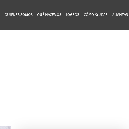
QUIÉNES SOMOS
QUÉ HACEMOS
LOGROS
CÓMO AYUDAR
ALIANZAS