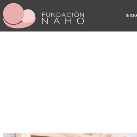
INICIO