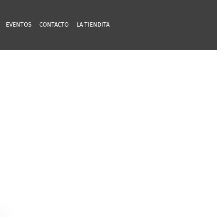
EVENTOS
CONTACTO
LA TIENDITA