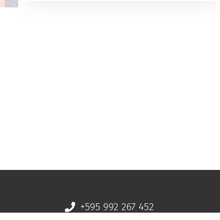
+595 992 267 452