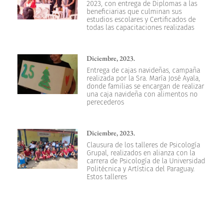
2023, con entrega de Diplomas a las
beneficiarias que culminan sus
estudios escolares y Certificados de
todas las capacitaciones realizadas
Diciembre, 2023.
Entrega de cajas navideñas, campaña
realizada por la Sra. María José Ayala,
donde familias se encargan de realizar
una caja navideña con alimentos no
perecederos
Diciembre, 2023.
Clausura de los talleres de Psicología
Grupal, realizados en alianza con la
carrera de Psicología de la Universidad
Politécnica y Artística del Paraguay.
Estos talleres