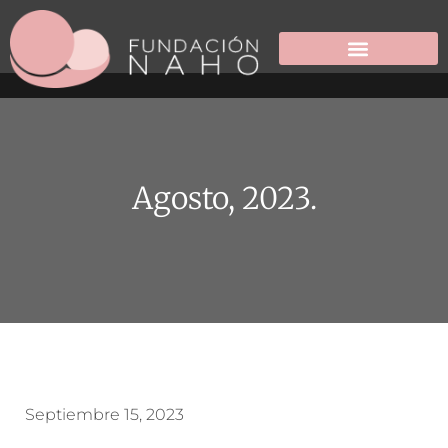
Agosto, 2023.
Septiembre 15, 2023