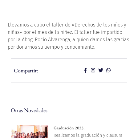
Llevamos a cabo el taller de «Derechos de los niños y
niñas» por el mes de la niñez. El taller fue impartido
por la Abog. Rocío Alvarenga, a quien damos las gracias
por donarnos su tiempo y conocimiento.
Compartir:
Otras Novedades
Graduación 2023.
Realizamos la graduación y clausura