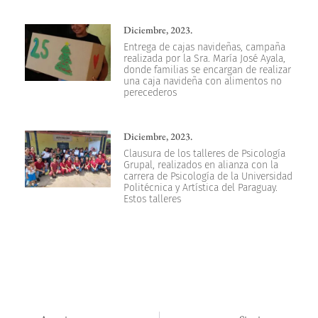
Diciembre, 2023.
Entrega de cajas navideñas, campaña
realizada por la Sra. María José Ayala,
donde familias se encargan de realizar
una caja navideña con alimentos no
perecederos
Diciembre, 2023.
Clausura de los talleres de Psicología
Grupal, realizados en alianza con la
carrera de Psicología de la Universidad
Politécnica y Artística del Paraguay.
Estos talleres