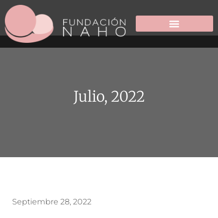
Julio, 2022
Septiembre 28, 2022