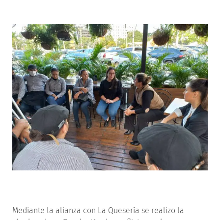
Mediante la alianza con La Quesería se realizo la