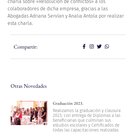
charla sobre «Resolución de conflictos» a los
colaboradores de dicha empresa, gracias a las
Abogadas Adriana Servían y Analia Antola por realizar
esta charla.
Compartir:
Otras Novedades
Graduación 2023.
Realizamos la graduación y clausura
2023, con entrega de Diplomas a las
beneficiarias que culminan sus
estudios escolares y Certificados de
todas las capacitaciones realizadas