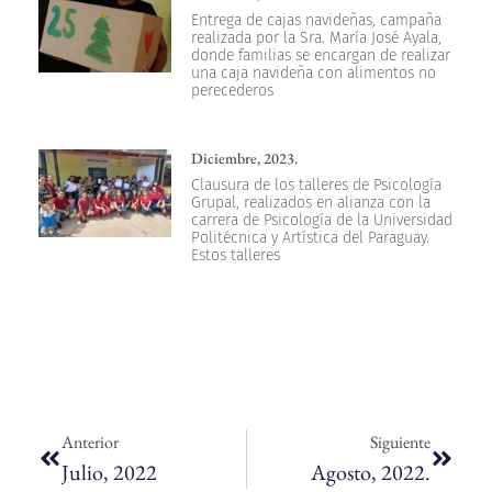
Entrega de cajas navideñas, campaña
realizada por la Sra. María José Ayala,
donde familias se encargan de realizar
una caja navideña con alimentos no
perecederos
Diciembre, 2023.
Clausura de los talleres de Psicología
Grupal, realizados en alianza con la
carrera de Psicología de la Universidad
Politécnica y Artística del Paraguay.
Estos talleres
Anterior
Siguiente
Julio, 2022
Agosto, 2022.