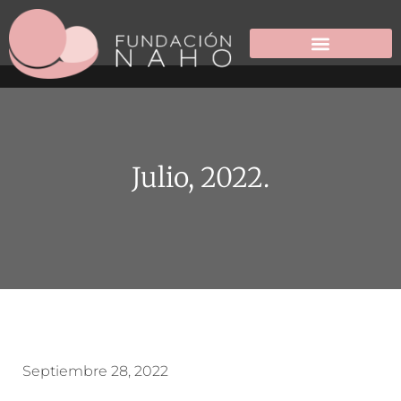
Julio, 2022.
Septiembre 28, 2022