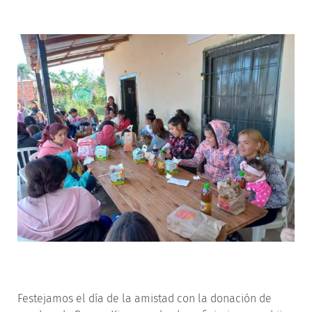
Festejamos el día de la amistad con la donación de