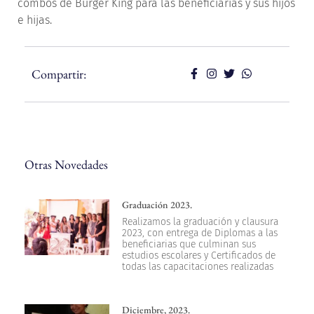
combos de Burger King para las beneficiarias y sus hijos
e hijas.
Compartir:
Otras Novedades
Graduación 2023.
Realizamos la graduación y clausura
2023, con entrega de Diplomas a las
beneficiarias que culminan sus
estudios escolares y Certificados de
todas las capacitaciones realizadas
Diciembre, 2023.