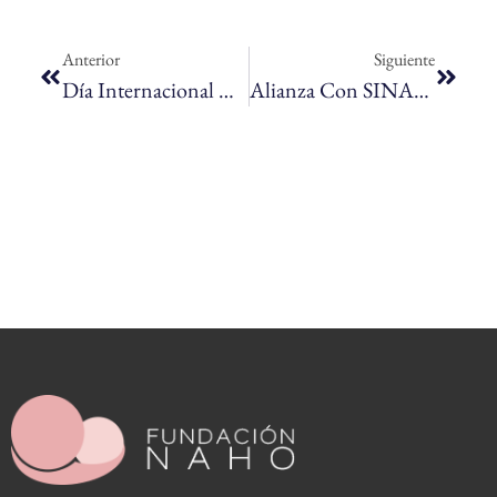
Anterior
Siguiente
Día Internacional De La Higiene Menstrual
Alianza Con SINAFOCAL