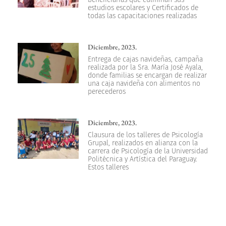
estudios escolares y Certificados de
todas las capacitaciones realizadas
Diciembre, 2023.
Entrega de cajas navideñas, campaña
realizada por la Sra. María José Ayala,
donde familias se encargan de realizar
una caja navideña con alimentos no
perecederos
Diciembre, 2023.
Clausura de los talleres de Psicología
Grupal, realizados en alianza con la
carrera de Psicología de la Universidad
Politécnica y Artística del Paraguay.
Estos talleres