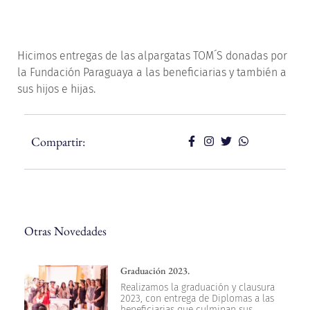
Hicimos entregas de las alpargatas TOM´S donadas por
la Fundación Paraguaya a las beneficiarias y también a
sus hijos e hijas.
Compartir:
Otras Novedades
Graduación 2023.
Realizamos la graduación y clausura
2023, con entrega de Diplomas a las
beneficiarias que culminan sus