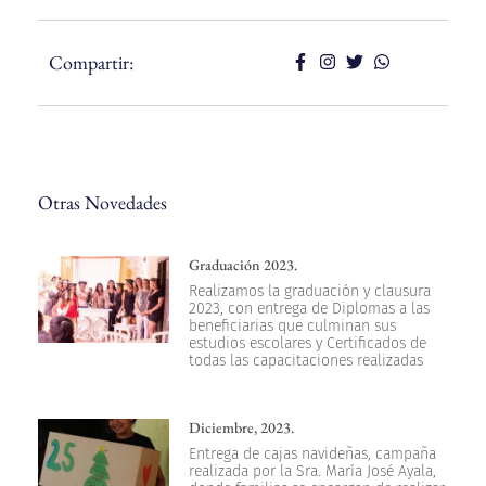
Compartir:
Otras Novedades
Graduación 2023.
Realizamos la graduación y clausura
2023, con entrega de Diplomas a las
beneficiarias que culminan sus
estudios escolares y Certificados de
todas las capacitaciones realizadas
Diciembre, 2023.
Entrega de cajas navideñas, campaña
realizada por la Sra. María José Ayala,