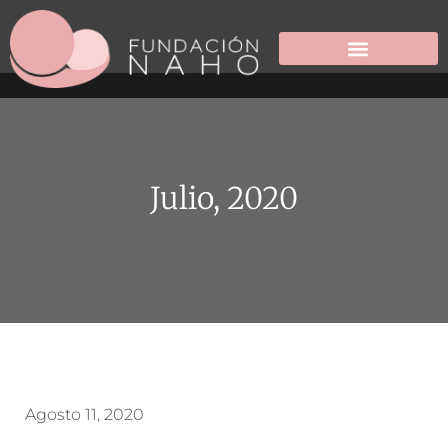
Julio, 2020
Agosto 11, 2020