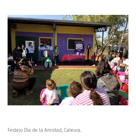
Festejo Día de la Amistad, Cateura.